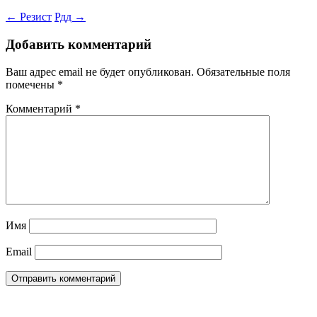
←
Резист
Рдд
→
Добавить комментарий
Ваш адрес email не будет опубликован.
Обязательные поля
помечены
*
Комментарий
*
Имя
Email