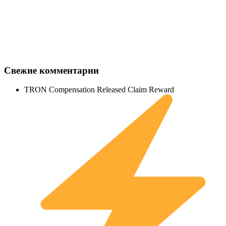
Свежие комментарии
TRON Compensation Released Claim Reward