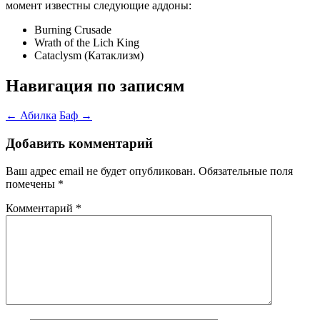
момент известны следующие аддоны:
Burning Crusade
Wrath of the Lich King
Cataclysm (Катаклизм)
Навигация по записям
←
Абилка
Баф
→
Добавить комментарий
Ваш адрес email не будет опубликован.
Обязательные поля
помечены
*
Комментарий
*