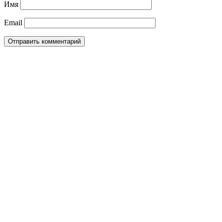
Имя
Email