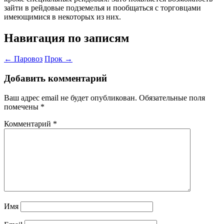
зайти в рейдовые подземелья и пообщаться с торговцами
имеющимися в некоторых из них.
Навигация по записям
←
Паровоз
Прок
→
Добавить комментарий
Ваш адрес email не будет опубликован.
Обязательные поля
помечены
*
Комментарий
*
Имя