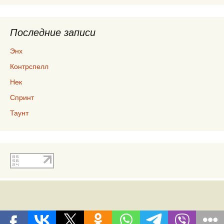
Последние записи
Энх
Контрспелл
Нек
Спринт
Таунт