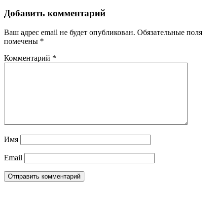
Добавить комментарий
Ваш адрес email не будет опубликован.
Обязательные поля
помечены
*
Комментарий
*
Имя
Email