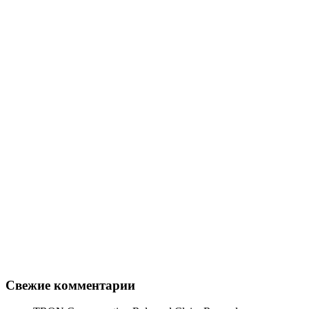
Свежие комментарии