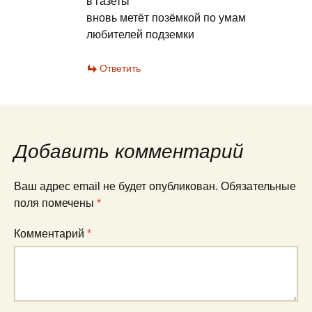
в газеты
вновь метёт позёмкой по умам
любителей подземки
Ответить
Добавить комментарий
Ваш адрес email не будет опубликован.
Обязательные
поля помечены
*
Комментарий
*