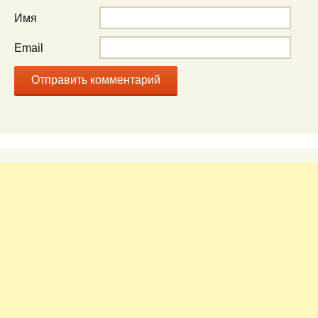
Имя
Email