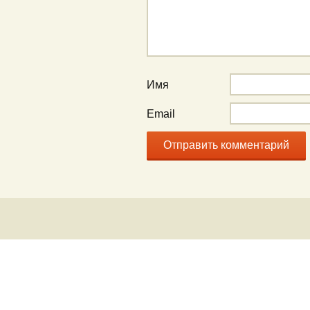
Имя
Email