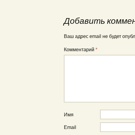
Добавить комме
Ваш адрес email не будет опуб
Комментарий
*
Имя
Email