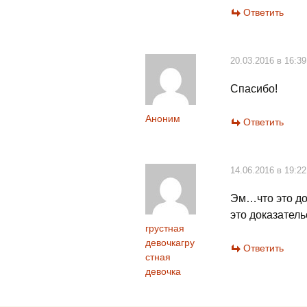
Ответить
20.03.2016 в 16:39
Спасибо!
Аноним
Ответить
14.06.2016 в 19:22
Эм…что это до
это доказатель
грустная
девочкагру
Ответить
стная
девочка