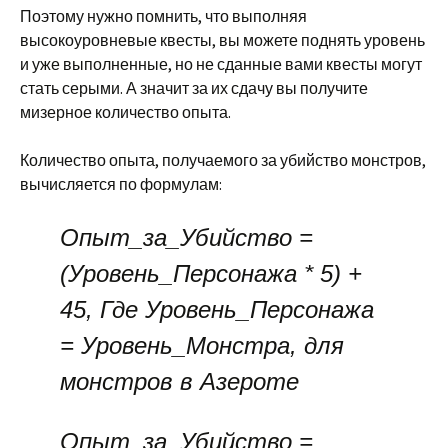
Поэтому нужно помнить, что выполняя
высокоуровневые квесты, вы можете поднять уровень
и уже выполненные, но не сданные вами квесты могут
стать серыми. А значит за их сдачу вы получите
мизерное количество опыта.
Количество опыта, получаемого за убийство монстров,
вычисляется по формулам:
Опыт_за_Убийство =
(Уровень_Персонажа * 5) +
45, Где Уровень_Персонажа
= Уровень_Монстра, для
монстров в Азероте
Опыт_за_Убийство =