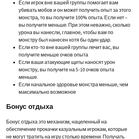
Если игрок вне вашей группы помогает вам
убивать мобов и он может получить опыт за этого
монстра, то вы получите 100% опыта. Если нет –
вы получите меньше. При этом неважно, сколько
урона вы нанесли, главное, чтобы вам по
монстру был нанесен хотя бы один удар.
Если кто-то вне вашей группы лечит вас, вы
получите меньше очков опыта
Если ваши атакующие щиты наносят урон
монстру, вы получите на 5-10 очков опыта
меньше.
Если начальное здоровье монстра меньше, чем
максимально возможное
Бонус отдыха
Бонус отдыха это механизм, нацеленный на
обеспечение прокачки казуальным игрокам, которые
не могут тратить на игру столько времени. Получать