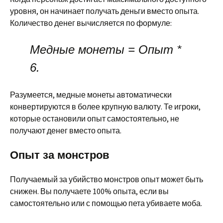
уровня, он начинает получать деньги вместо опыта.
Количество денег вычисляется по формуле:
Медные монеты = Опыт *
6.
Разумеется, медные монеты автоматически
конвертируются в более крупную валюту. Те игроки,
которые остановили опыт самостоятельно, не
получают денег вместо опыта.
Опыт за монстров
Получаемый за убийство монстров опыт может быть
снижен. Вы получаете 100% опыта, если вы
самостоятельно или с помощью пета убиваете моба.