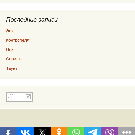
Последние записи
Энх
Контрспелл
Нек
Спринт
Таунт