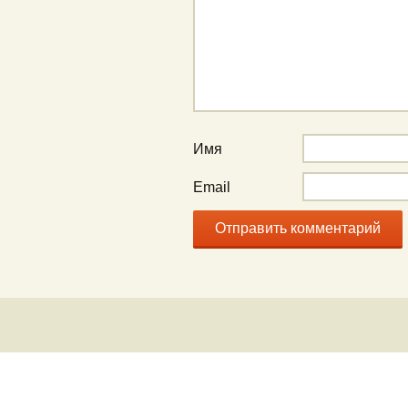
Имя
Email