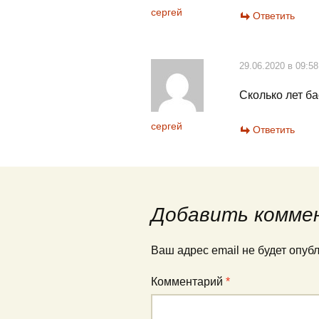
сергей
Ответить
29.06.2020 в 09:58
Сколько лет ба
сергей
Ответить
Добавить комме
Ваш адрес email не будет опуб
Комментарий
*