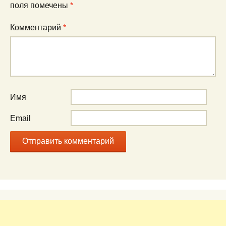
поля помечены
*
Комментарий
*
Имя
Email